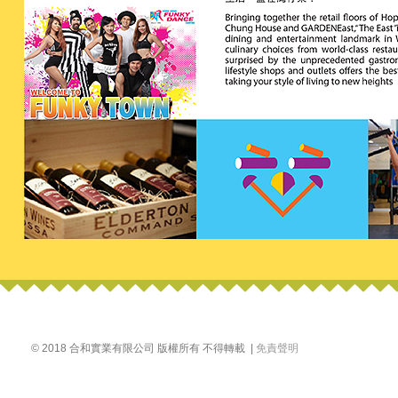
© 2018 合和實業有限公司 版權所有 不得轉載 |
免責聲明