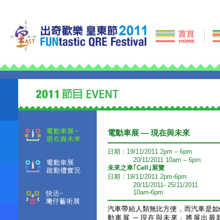
電動車展 — 現在與未來
日期：19/11/2011 2pm – 6pm
20/11/2011 10am – 6pm
未來之車｢Cell｣展覽
日期：19/11/2011 2pm-6pm
20/11/2011- 25/11/2011
10am-6pm
汽車帶給人類無比方便，而汽車是如
動車展 ─ 現在與未來」將展出最新